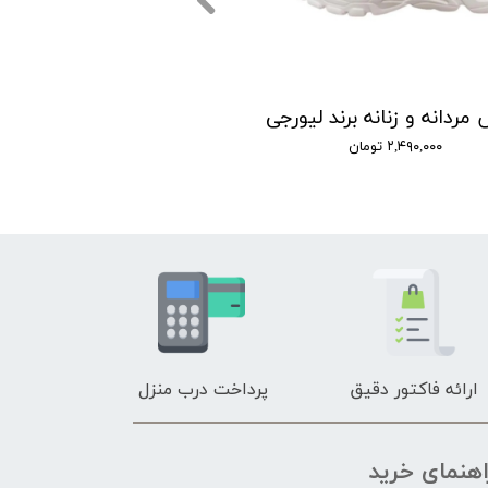
ردانه و زنانه برند لیورجی
۲,۴۹۰,۰۰۰ تومان
ارائه فاکتور دقیق
پرداخت درب منزل
اهنمای خرید