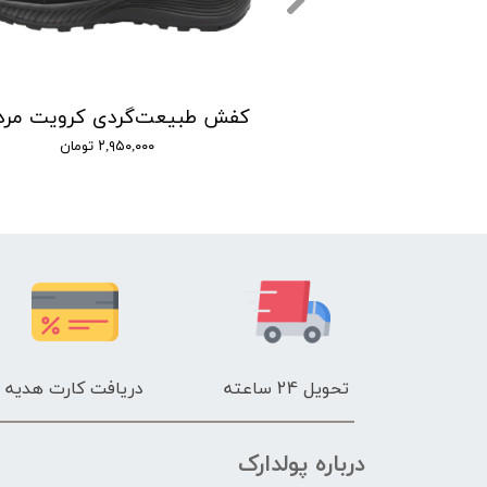
۲,۹۵۰,۰۰۰ تومان
تحویل 24 ساعته
دریافت کارت هدیه
درباره پولدارک