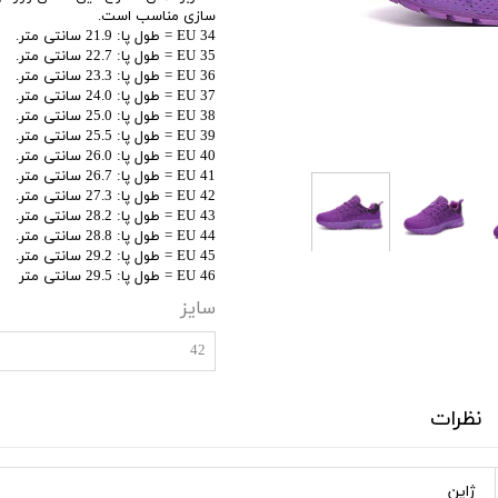
سازی مناسب است.
EU 34 = طول پا: 21.9 سانتی متر.
35 EU = طول پا: 22.7 سانتی متر.
36 EU = طول پا: 23.3 سانتی متر.
37 EU = طول پا: 24.0 سانتی متر.
38 EU = طول پا: 25.0 سانتی متر.
39 EU = طول پا: 25.5 سانتی متر.
40 EU = طول پا: 26.0 سانتی متر.
41 EU = طول پا: 26.7 سانتی متر.
42 EU = طول پا: 27.3 سانتی متر.
43 EU = طول پا: 28.2 سانتی متر.
44 EU = طول پا: 28.8 سانتی متر.
45 EU = طول پا: 29.2 سانتی متر.
46 EU = طول پا: 29.5 سانتی متر
سایز
42
نظرات
ژاپن