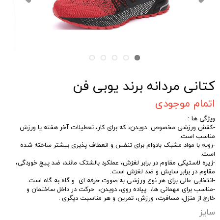
کتانی مردانه برند یوبی فن
اتمام موجودی
ویژگی ها :
-کفش ورزشی مخصوص دویدن، که برای کار، تعطیلات آخر هفته یا ورزش
مناسب است.
-رویه با مواد مشبک بادوام برای تنفس و انعطاف پذیری بیشتر ساخته شده
است.
-زیره لاستیکی مقاوم در برابر لغزش، عملکرد بالشتک مانند، ضد پیچ ​​خوردگی،
مقاوم در برابر سایش و ضد لغزش است.
-انتخابی عالی برای هر نوع ورزشی به صورت حرفه ای و گاه به گاه است.
-مناسب برای مهمانی ها، پیاده روی، دویدن، حرکت در داخل ساختمان و
خارج از منزل، مسافرت، ورزش، تمرین و هر مناسبت دیگری .
سایز