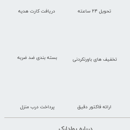
تحویل 24 ساعته
دریافت کارت هدیه
بسته بندی ضد ضربه
تخفیف های باورنکردنی
ارائه فاکتور دقیق
پرداخت درب منزل
درباره پولدارک