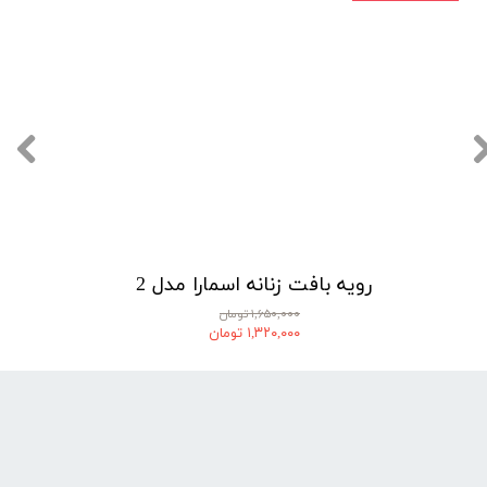
رویه بافت زنانه اسمارا مدل 2
۱,۶۵۰,۰۰۰ تومان
۱,۳۲۰,۰۰۰ تومان