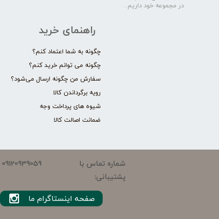
در مجموعه خود داریم .​​​​​​​
راهنمای خرید
چگونه به شما اعتماد کنم؟
چگونه می توانم خرید کنم؟
سفارش من چگونه ارسال می‌شود؟
رویه برگرداندن کالا
شیوه های پرداخت وجه
ضمانت اصالت کالا
09120939059
شماره تماس با
پشتیبانی:
صفحه اینستاگرام ما