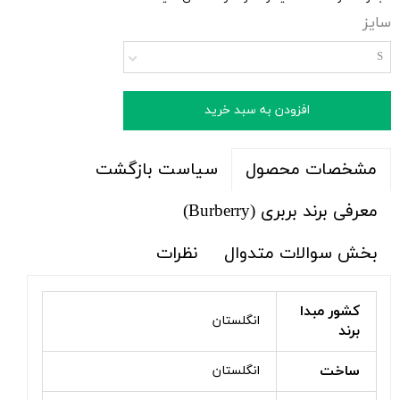
سایز
S
افزودن به سبد خرید
سیاست بازگشت
مشخصات محصول
معرفی برند بربری (Burberry)
بخش سوالات متدوال
نظرات
کشور مبدا
انگلستان
برند
ساخت
انگلستان