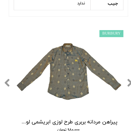
جیب
ندارد
BURBURY
پیراهن مردانه بربری طرح لوزی ابریشمی لوکس
۹۸۰,۰۰۰ تومان