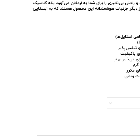
و راحتی بی‌نظیری را برای شما به ارمغان می‌آورد. یقه کلاسیک
از دیگر جزئیات هوشمندانه این محصول هستند که به ایستایی
ی استایل‌ها)
 و تنفس‌پذیر
ای باکیفیت
ای تن‌خور بهتر
گرم
ی مکرر
ت زمانی