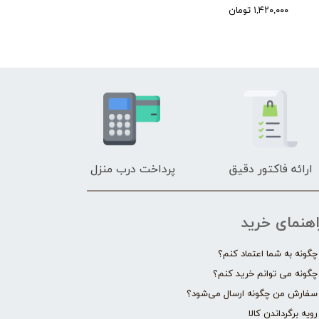
۱,۴۲۰,۰۰۰ تومان
ارائه فاکتور دقیق
پرداخت درب منزل
اهنمای خرید
چگونه به شما اعتماد کنم؟
چگونه می توانم خرید کنم؟
سفارش من چگونه ارسال می‌شود؟
رویه برگرداندن کالا