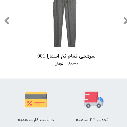
سرهمی تمام نخ اسمارا 001
۱,۲۸۰,۰۰۰ تومان
تحویل 24 ساعته
دریافت کارت هدیه