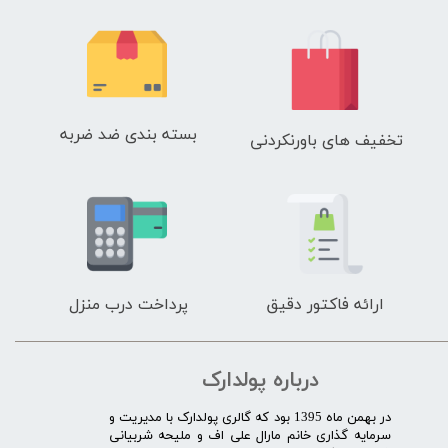
بسته بندی ضد ضربه
تخفیف های باورنکردنی
ارائه فاکتور دقیق
پرداخت درب منزل
درباره پولدارک
در بهمن ماه 1395 بود که گالری پولدارک با مدیریت و
سرمایه گذاری خانم مارال علی اف و ملیحه شربیانی