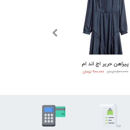
پیراهن حریر اچ اند ام
۹۰۰,۰۰۰ تومان
۱,۵۰۰,۰۰۰ تومان