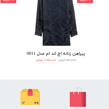
۳۰ درصد
۴۰ درصد
پیراهن زنانه اچ اند ام مدل 0011
۱,۰۵۰,۰۰۰ تومان
۱,۵۰۰,۰۰۰ تومان