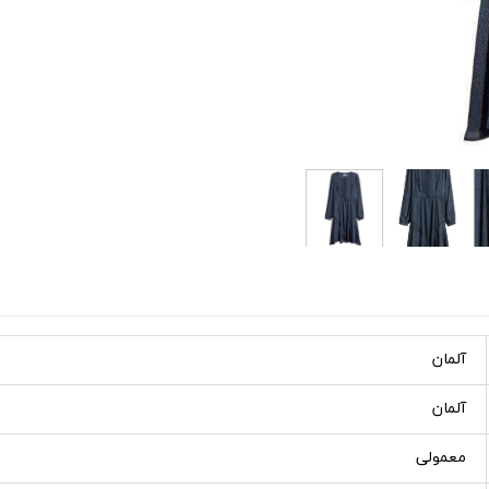
آلمان
آلمان
معمولی