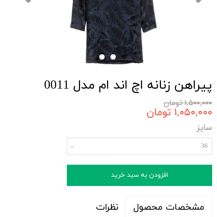
پیراهن زنانه اچ اند ام مدل 0011
۱,۵۰۰,۰۰۰ تومان
۱,۰۵۰,۰۰۰ تومان
سایز
36
افزودن به سبد خرید
نظرات
مشخصات محصول