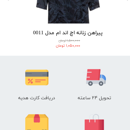
پیراهن زنانه اچ اند ام مدل 0011
۱,۵۰۰,۰۰۰ تومان
۱,۰۵۰,۰۰۰ تومان
تحویل 24 ساعته
دریافت کارت هدیه