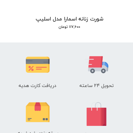
شورت زنانه اسمارا مدل اسلیپ
۱۱۷,۶۰۰ تومان
تحویل 24 ساعته
دریافت کارت هدیه