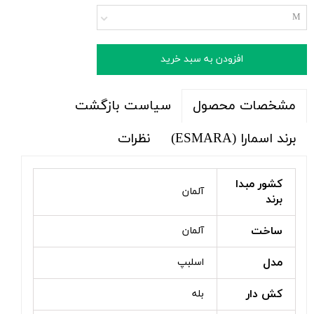
M
افزودن به سبد خرید
سیاست بازگشت
مشخصات محصول
برند اسمارا (ESMARA)
نظرات
کشور مبدا
آلمان
برند
ساخت
آلمان
مدل
اسلبپ
کش دار
بله