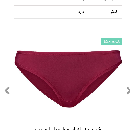
لاکرا
دارد
ESMARA
شورت زنانه اسمارا مدل اسلیپ