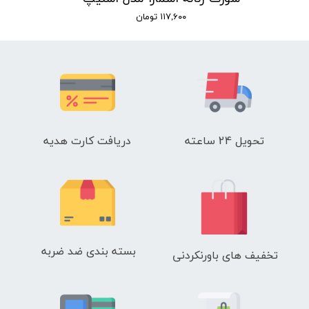
۱۱۷,۶۰۰ تومان
تحویل 24 ساعته
دریافت کارت هدیه
بسته بندی ضد ضربه
تخفیف های باورنکردنی