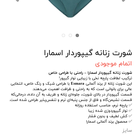
شورت زنانه گیپوردار اسمارا
اتمام موجودی
شورت زنانه گیپوردار اسمارا – راحتی با طراحی خاص
ترکیب لطافت پارچه نخی با زیبایی نوار گیپور!
این شورت زنانه از برند آلمانی
Esmara
با طراحی شیک و رنگ خاص، انتخابی
عالی برای بانوانی است که به راحتی و ظرافت اهمیت می‌دهند.
قسمت گیپوردار در بالای شورت، جلوه‌ای زنانه و ظریف به آن داده، درحالی‌که
قسمت نشیمن‌گاه و فاق از جنس پنبه‌ای نرم و تنفس‌پذیر طراحی شده است.
✅ پارچه نرم، مناسب استفاده روزانه
✅ نوار گیپوردوزی شده زیبا
✅ کش لطیف و بدون فشار
✅ محصول برند آلمانی اسمارا
سایز