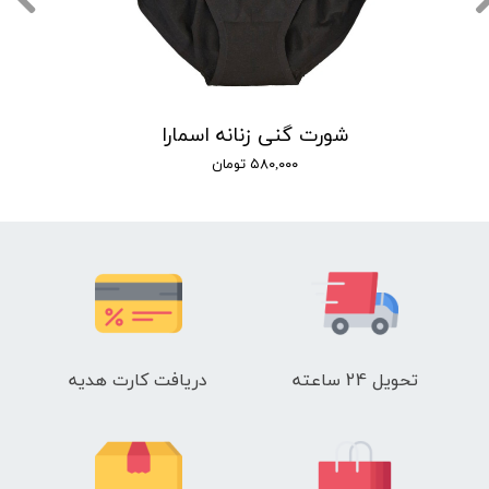
شورت گنی زنانه اسمارا
۵۸۰,۰۰۰ تومان
تحویل 24 ساعته
دریافت کارت هدیه