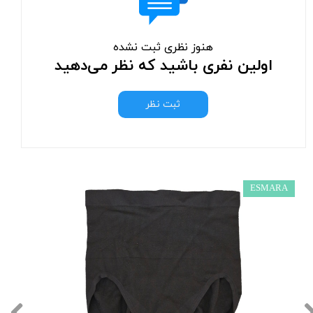
هنوز نظری ثبت نشده
اولین نفری باشید که نظر می‌دهید
ثبت نظر
ESMARA