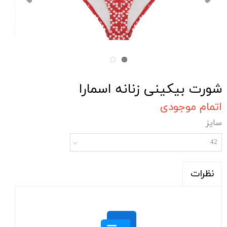
شورت بیکینی زنانه اسمارا
اتمام موجودی
سایز
42
نظرات