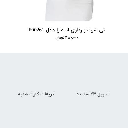
تی شرت بارداری اسمارا مدل P00261
۴۵۰,۰۰۰ تومان
تحویل 24 ساعته
دریافت کارت هدیه