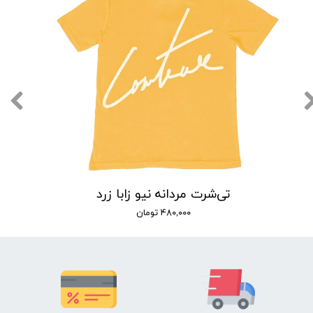
تی‌شرت مردانه نیو زابا زرد
۴۸۰,۰۰۰ تومان