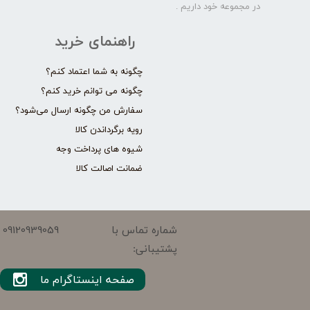
در مجموعه خود داریم .​​​​​​​
راهنمای خرید
چگونه به شما اعتماد کنم؟
چگونه می توانم خرید کنم؟
سفارش من چگونه ارسال می‌شود؟
رویه برگرداندن کالا
شیوه های پرداخت وجه
ضمانت اصالت کالا
09120939059
شماره تماس با
پشتیبانی:
صفحه اینستاگرام ما