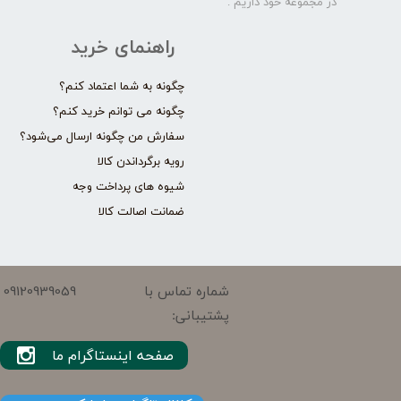
در مجموعه خود داریم .​​​​​​​
راهنمای خرید
چگونه به شما اعتماد کنم؟
چگونه می توانم خرید کنم؟
سفارش من چگونه ارسال می‌شود؟
رویه برگرداندن کالا
شیوه های پرداخت وجه
ضمانت اصالت کالا
09120939059
شماره تماس با
پشتیبانی:
صفحه اینستاگرام ما