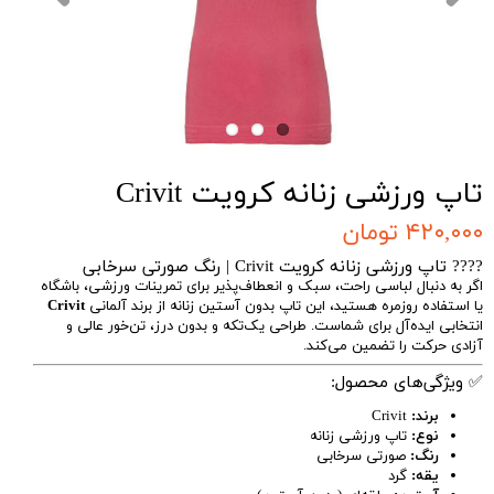
تاپ ورزشی زنانه کرویت Crivit
۴۲۰,۰۰۰ تومان
???? تاپ ورزشی زنانه کرویت Crivit | رنگ صورتی سرخابی
اگر به دنبال لباسی راحت، سبک و انعطاف‌پذیر برای تمرینات ورزشی، باشگاه
یا استفاده روزمره هستید، این تاپ بدون آستین زنانه از برند آلمانی
Crivit
انتخابی ایده‌آل برای شماست. طراحی یک‌تکه و بدون درز، تن‌خور عالی و
آزادی حرکت را تضمین می‌کند.
✅ ویژگی‌های محصول:
برند:
Crivit
نوع:
تاپ ورزشی زنانه
رنگ:
صورتی سرخابی
یقه:
گرد