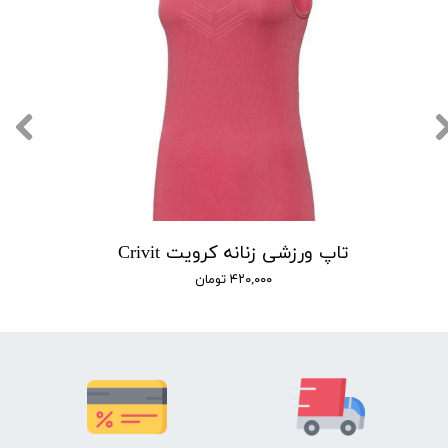
تاپ ورزشی زنانه کرویت Crivit
۴۲۰,۰۰۰ تومان