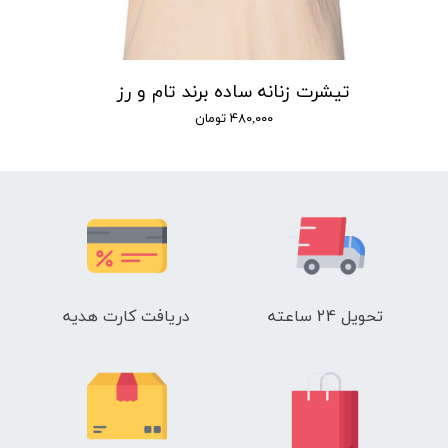
تیشرت زنانه ساده برند تام و رز
۴۸۰,۰۰۰ تومان
تحویل 24 ساعته
دریافت کارت هدیه