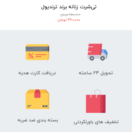
تی‌شرت زنانه برند ترندیول
۴۵۰,۰۰۰ تومان
۳۶۰,۰۰۰ تومان
تحویل 24 ساعته
دریافت کارت هدیه
بسته بندی ضد ضربه
تخفیف های باورنکردنی