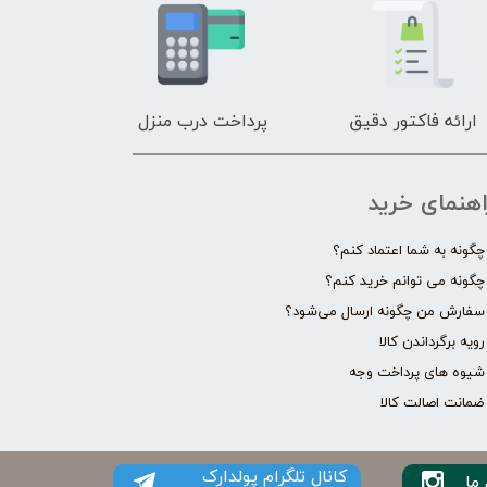
ارائه فاکتور دقیق
پرداخت درب منزل
اهنمای خرید
چگونه به شما اعتماد کنم؟
چگونه می توانم خرید کنم؟
سفارش من چگونه ارسال می‌شود؟
رویه برگرداندن کالا
شیوه های پرداخت وجه
ضمانت اصالت کالا
کانال تلگرام پولدارک
ما