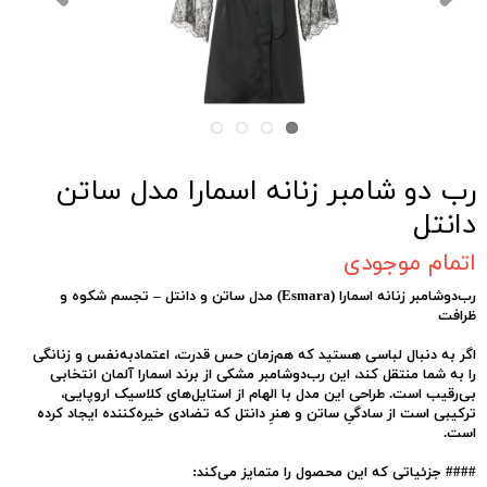
رب دو شامبر زنانه اسمارا مدل ساتن
دانتل
اتمام موجودی
رب‌دوشامبر زنانه اسمارا (Esmara) مدل ساتن و دانتل – تجسم شکوه و
ظرافت
اگر به دنبال لباسی هستید که هم‌زمان حس قدرت، اعتمادبه‌نفس و زنانگی
را به شما منتقل کند، این رب‌دوشامبر مشکی از برند
اسمارا آلمان
انتخابی
بی‌رقیب است. طراحی این مدل با الهام از استایل‌های کلاسیک اروپایی،
ترکیبی است از سادگیِ ساتن و هنرِ دانتل که تضادی خیره‌کننده ایجاد کرده
است.
####
جزئیاتی که این محصول را متمایز می‌کند: