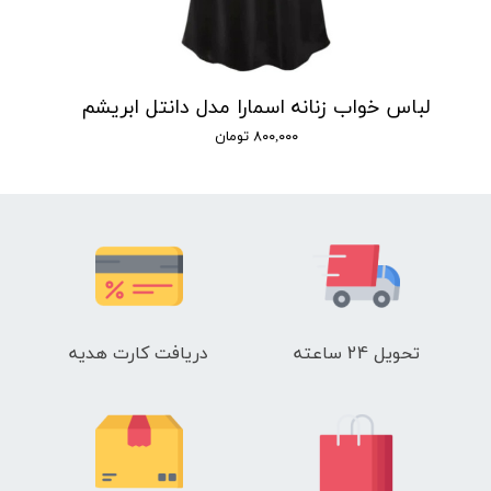
لباس خواب زنانه اسمارا مدل دانتل ابریشم
۸۰۰,۰۰۰ تومان
تحویل 24 ساعته
دریافت کارت هدیه