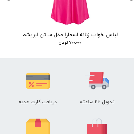
لباس خواب زنانه اسمارا مدل ساتن ابریشم
۷۰۰,۰۰۰ تومان
تحویل 24 ساعته
دریافت کارت هدیه