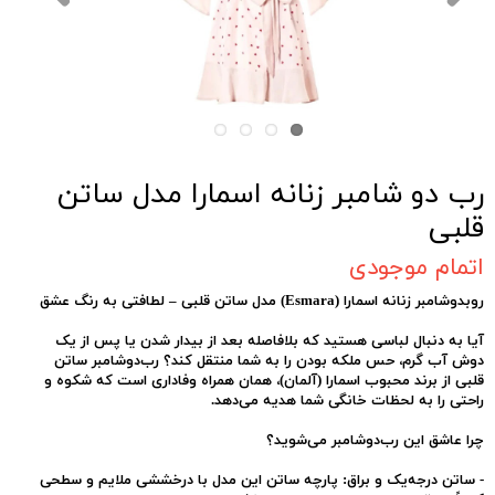
رب دو شامبر زنانه اسمارا مدل ساتن
قلبی
اتمام موجودی
روبدوشامبر زنانه اسمارا (Esmara) مدل ساتن قلبی – لطافتی به رنگ عشق
آیا به دنبال لباسی هستید که بلافاصله بعد از بیدار شدن یا پس از یک
دوش آب گرم، حس ملکه بودن را به شما منتقل کند؟ رب‌دوشامبر ساتن
قلبی از برند محبوب
اسمارا (آلمان)
، همان همراه وفاداری است که شکوه و
راحتی را به لحظات خانگی شما هدیه می‌دهد.
چرا عاشق این رب‌دوشامبر می‌شوید؟
-
ساتن درجه‌یک و براق:
پارچه ساتن این مدل با درخششی ملایم و سطحی