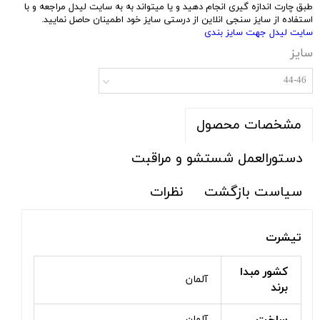
طبق چارت اندازه گیری انجام دهید و یا میتواند به به سایت لیدل مراجعه و با
استفاده از سایز سنجی انلاین از درستی سایز خود اطمینان حاصل نمایید.
سایت لیدل جهت سایز بندی
سایز
44-46
مشخصات محصول
دستورالعمل شستشو و مراقبت
سیاست بازگشت
نظرات
تیشرت
کشور مبدا
آلمان
برند
آلمان