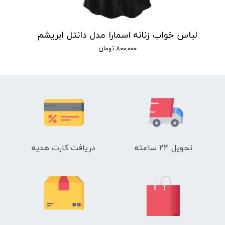
لباس خواب زنانه اسمارا مدل دانتل ابریشم
۸۰۰,۰۰۰ تومان
تحویل 24 ساعته
دریافت کارت هدیه