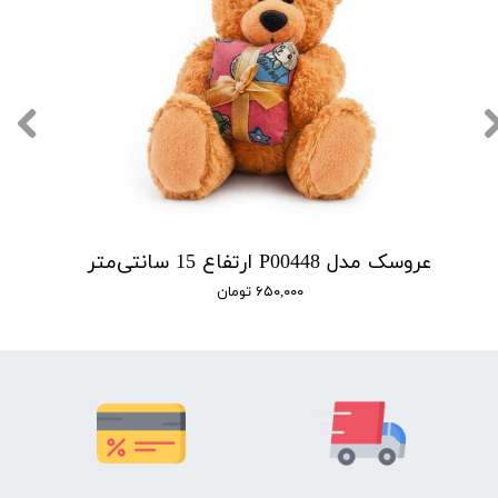
عروسک مدل P00448 ارتفاع 15 سانتی‌متر
۶۵۰,۰۰۰ تومان