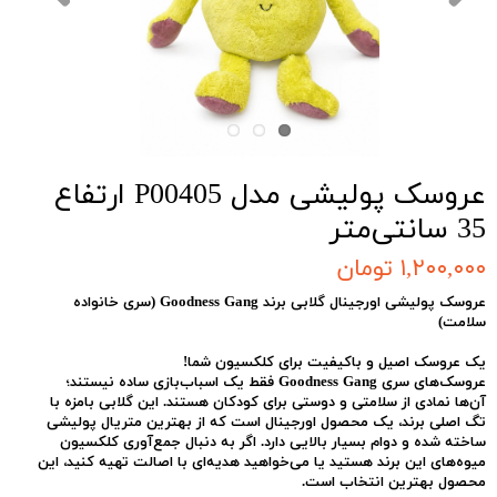
عروسک پولیشی مدل P00405 ارتفاع
35 سانتی‌متر
۱,۲۰۰,۰۰۰ تومان
عروسک پولیشی اورجینال گلابی برند
Goodness Gang
(سری خانواده
سلامت)
یک عروسک اصیل و باکیفیت برای کلکسیون شما!
عروسک‌های سری
Goodness Gang
فقط یک اسباب‌بازی ساده نیستند؛
آن‌ها نمادی از سلامتی و دوستی برای کودکان هستند. این گلابی بامزه با
تگ اصلی برند، یک محصول اورجینال است که از بهترین متریال پولیشی
ساخته شده و دوام بسیار بالایی دارد. اگر به دنبال جمع‌آوری کلکسیون
میوه‌های این برند هستید یا می‌خواهید هدیه‌ای با اصالت تهیه کنید، این
محصول بهترین انتخاب است.