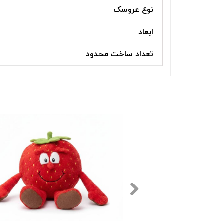
نوع عروسک
ابعاد
تعداد ساخت محدود