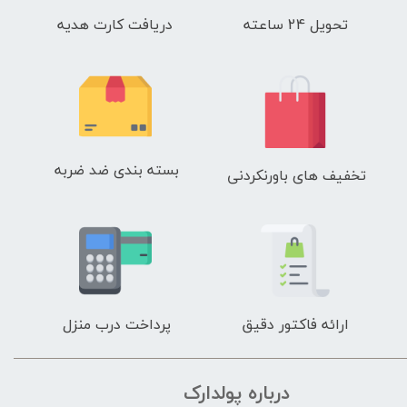
تحویل 24 ساعته
دریافت کارت هدیه
بسته بندی ضد ضربه
تخفیف های باورنکردنی
ارائه فاکتور دقیق
پرداخت درب منزل
درباره پولدارک