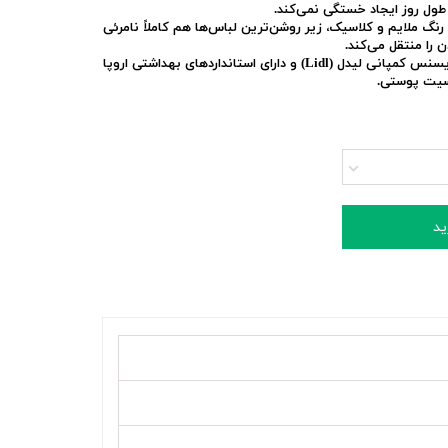
ل روز ایجاد خستگی نمی‌کند.
رنگ ملایم و کلاسیک، زیر روشن‌ترین لباس‌ها هم کاملاً نامرئی
را منتقل می‌کند.
تحت لایسنس کمپانی لیدل (Lidl) و دارای استانداردهای بهداشتی اروپا
اسیت پوستی.
ید