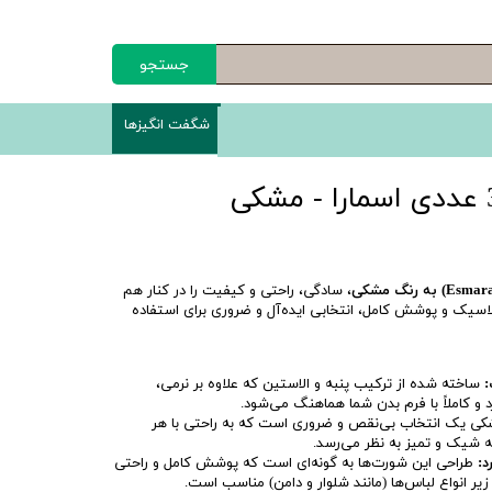
جستجو
شگفت انگیزها
، سادگی، راحتی و کیفیت را در کنار هم
لاسیک و پوشش کامل، انتخابی ایده‌آل و ضروری برای استفاده
:
ساخته شده از ترکیب پنبه و الاستین که علاوه بر نرمی،
 کاملاً با فرم بدن شما هماهنگ می‌شود.
ی یک انتخاب بی‌نقص و ضروری است که به راحتی با هر
شیک و تمیز به نظر می‌رسد.
د:
طراحی این شورت‌ها به گونه‌ای است که پوشش کامل و راحتی
 زیر انواع لباس‌ها (مانند شلوار و دامن) مناسب است.