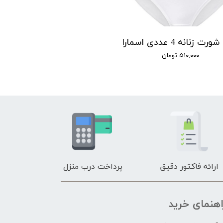
 زنانه 4 عددی اسمارا
۵۱۰,۰۰۰ تومان
ارائه فاکتور دقیق
پرداخت درب منزل
اهنمای خرید