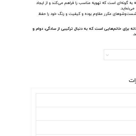
ه گونه‌ای است که تهویه مناسب را فراهم می‌کند و از ایجاد
ی‌نماید.
 شست‌وشوهای مکرر مقاوم بوده و کیفیت و رنگ خود را حفظ
ه برای خانم‌هایی است که به دنبال ترکیبی از سادگی، دوام و
.
ات