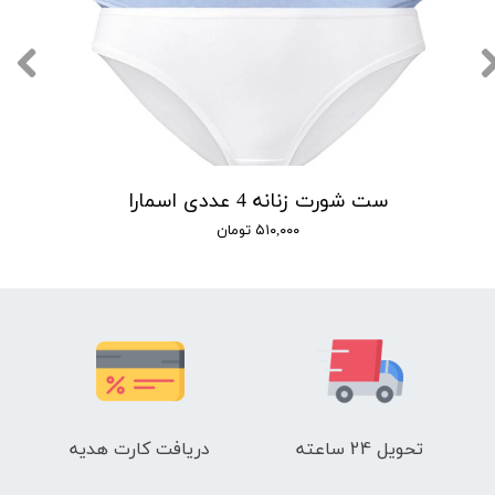
ست شورت زنانه 4 عددی اسمارا
۵۱۰,۰۰۰ تومان
تحویل 24 ساعته
دریافت کارت هدیه