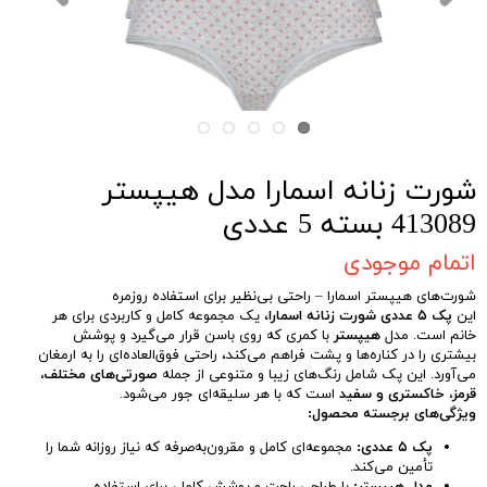
شورت زنانه اسمارا مدل هیپستر
413089 بسته 5 عددی
اتمام موجودی
شورت‌های هیپستر اسمارا – راحتی بی‌نظیر برای استفاده روزمره
این
پک ۵ عددی شورت زنانه اسمارا
، یک مجموعه کامل و کاربردی برای هر
خانم است. مدل
هیپستر
با کمری که روی باسن قرار می‌گیرد و پوشش
بیشتری را در کناره‌ها و پشت فراهم می‌کند، راحتی فوق‌العاده‌ای را به ارمغان
می‌آورد. این پک شامل رنگ‌های زیبا و متنوعی از جمله
صورتی‌های مختلف،
قرمز، خاکستری و سفید
است که با هر سلیقه‌ای جور می‌شود.
ویژگی‌های برجسته محصول:
پک ۵ عددی:
مجموعه‌ای کامل و مقرون‌به‌صرفه که نیاز روزانه شما را
تأمین می‌کند.