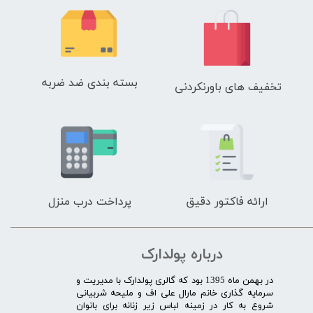
بسته بندی ضد ضربه
تخفیف های باورنکردنی
ارائه فاکتور دقیق
پرداخت درب منزل
درباره پولدارک
در بهمن ماه 1395 بود که گالری پولدارک با مدیریت و
سرمایه گذاری خانم مارال علی اف و ملیحه شربیانی
شروع به کار در زمینه لباس زیر زنانه برای بانوان