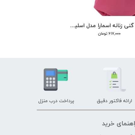
شورت گنی زنانه اسمارا مدل اسلیپ مجموعه دو عددی
۶۱۷,۰۰۰ تومان
ارائه فاکتور دقیق
پرداخت درب منزل
اهنمای خرید