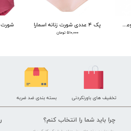
شورت زنانه اسمارا مشکی مجموعه ۵ عددی
پک ۴ عددی شورت زنانه اسمارا
۵۱۰,۰۰۰ تومان
تخفیف های باورنکردنی
بسته بندی ضد ضربه
چرا باید شما را انتخاب کنم؟
ر