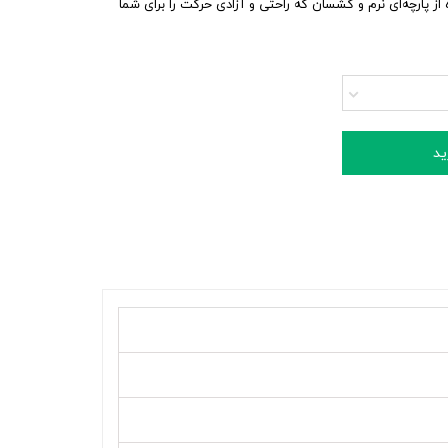
 پارچه‌ای نرم و کشسان که راحتی و آزادی حرکت را برای شما
ید