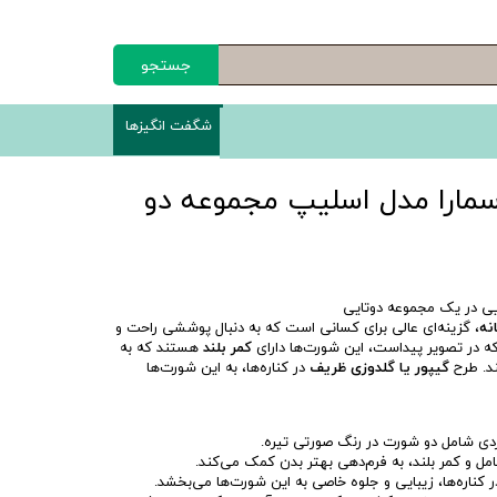
جستجو
شگفت انگیزها
سمارا مدل اسلیپ مجموعه دو
یی در یک مجموعه دوتایی
، گزینه‌ای عالی برای کسانی است که به دنبال پوششی راحت و
 در تصویر پیداست، این شورت‌ها دارای
کمر بلند
هستند که به
. طرح
گیپور یا گلدوزی ظریف
در کناره‌ها، به این شورت‌ها
دی شامل دو شورت در رنگ صورتی تیره.
ل و کمر بلند، به فرم‌دهی بهتر بدن کمک می‌کند.
 کناره‌ها، زیبایی و جلوه خاصی به این شورت‌ها می‌بخشد.