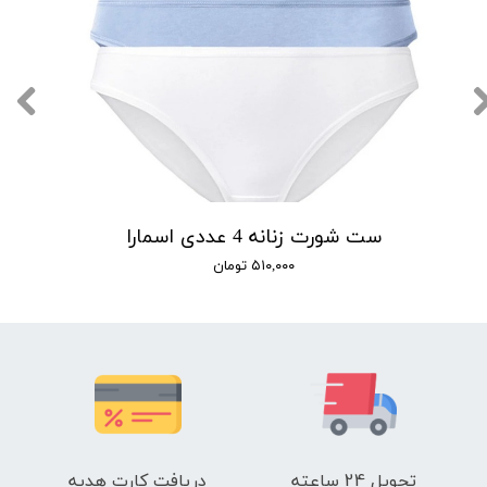
ست شورت زنانه 4 عددی اسمارا
۵۱۰,۰۰۰ تومان
تحویل 24 ساعته
دریافت کارت هدیه