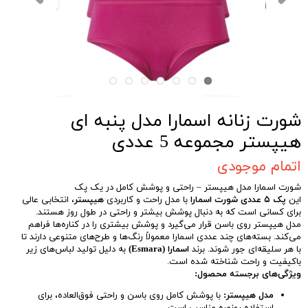
شورت زنانه اسمارا مدل پنبه ای
هیپستر مجموعه 5 عددی
اتمام موجودی
شورت اسمارا مدل هیپستر – راحتی و پوشش کامل در یک پک
این
پک ۵ عددی شورت اسمارا
با مدل راحت و کاربردی
هیپستر
، انتخابی عالی
برای کسانی است که به دنبال پوشش بیشتر و راحتی در طول روز هستند.
مدل هیپستر روی باسن قرار می‌گیرد و پوشش بیشتری را در کناره‌ها فراهم
می‌کند. بسته‌های چند عددی اسمارا معمولاً رنگ‌ها و طرح‌های متنوعی دارند تا
با هر سلیقه‌ای جور شوند. برند
اسمارا (Esmara)
به دلیل تولید لباس‌های زیر
باکیفیت و راحت شناخته شده است.
ویژگی‌های برجسته محصول:
مدل هیپستر:
با پوشش کامل روی باسن و راحتی فوق‌العاده، برای