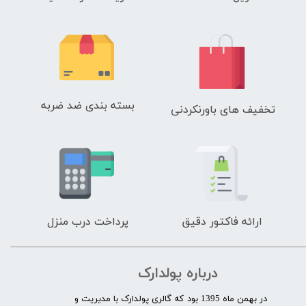
بسته بندی ضد ضربه
تخفیف های باورنکردنی
ارائه فاکتور دقیق
پرداخت درب منزل
درباره پولدارک
در بهمن ماه 1395 بود که گالری پولدارک با مدیریت و