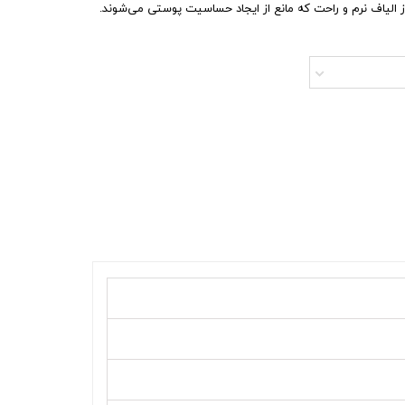
 الیاف نرم و راحت که مانع از ایجاد حساسیت پوستی می‌شوند.