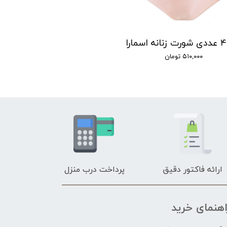
ا
۵۱۰,۰۰۰ تومان
ارائه فاکتور دقیق
پرداخت درب منزل
اهنمای خرید