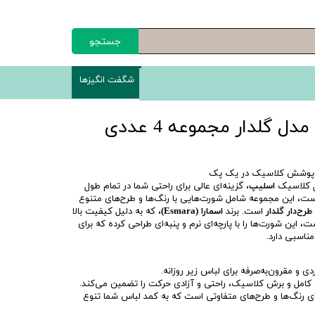
جستجو
شگفت انگیزها
ل گلدار مجموعه 4 عددی
و پوشش کلاسیک در یک پک
ل کلاسیک
اسلیپ
، گزینه‌ای عالی برای راحتی شما در تمام طول
ست، این مجموعه شامل شورت‌هایی با رنگ‌ها و طرح‌های متنوع
ح‌دار گلدار
است. برند
اسمارا (Esmara)
، که به دلیل کیفیت بالا
ین شورت‌ها را با پارچه‌ای نرم و پنبه‌ای طراحی کرده که برای
اسبی دارد.
ی و مقرون‌به‌صرفه برای لباس زیر روزانه.
امل و برش کلاسیک، راحتی و آزادی حرکت را تضمین می‌کند.
ی رنگ‌ها و طرح‌های متفاوتی است که به کمد لباس شما تنوع