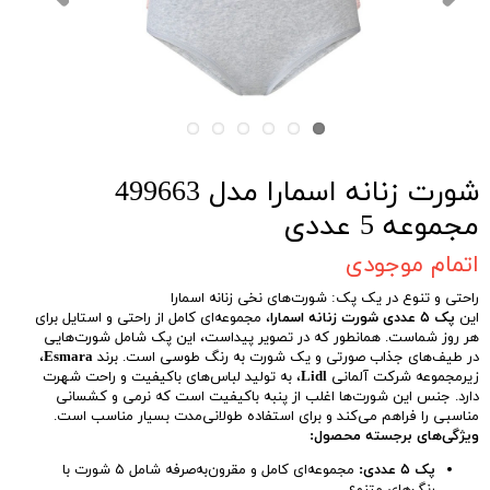
شورت زنانه اسمارا مدل 499663
مجموعه 5 عددی
اتمام موجودی
راحتی و تنوع در یک پک: شورت‌های نخی زنانه اسمارا
این
پک ۵ عددی شورت زنانه اسمارا
، مجموعه‌ای کامل از راحتی و استایل برای
هر روز شماست. همانطور که در تصویر پیداست، این پک شامل شورت‌هایی
در طیف‌های جذاب صورتی و یک شورت به رنگ طوسی است. برند
Esmara
،
زیرمجموعه شرکت آلمانی
Lidl
، به تولید لباس‌های باکیفیت و راحت شهرت
دارد. جنس این شورت‌ها اغلب از پنبه باکیفیت است که نرمی و کشسانی
مناسبی را فراهم می‌کند و برای استفاده طولانی‌مدت بسیار مناسب است.
ویژگی‌های برجسته محصول:
پک ۵ عددی:
مجموعه‌ای کامل و مقرون‌به‌صرفه شامل ۵ شورت با