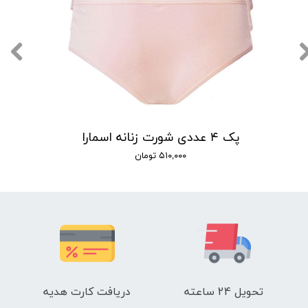
پک ۴ عددی شورت زنانه اسمارا
۵۱۰,۰۰۰ تومان
تحویل 24 ساعته
دریافت کارت هدیه