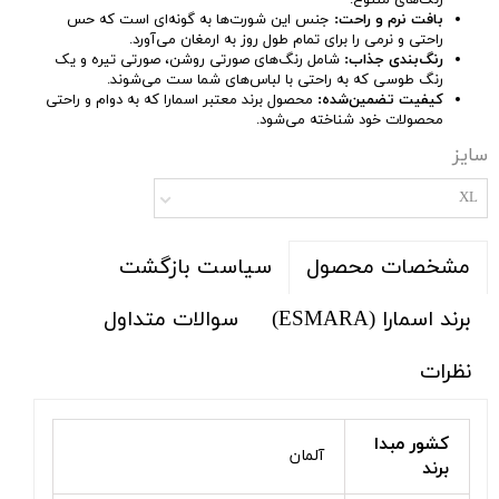
رنگ‌های متنوع.
بافت نرم و راحت:
جنس این شورت‌ها به گونه‌ای است که حس
راحتی و نرمی را برای تمام طول روز به ارمغان می‌آورد.
رنگ‌بندی جذاب:
شامل رنگ‌های صورتی روشن، صورتی تیره و یک
رنگ طوسی که به راحتی با لباس‌های شما ست می‌شوند.
کیفیت تضمین‌شده:
محصول برند معتبر اسمارا که به دوام و راحتی
محصولات خود شناخته می‌شود.
سایز
XL
سیاست بازگشت
مشخصات محصول
برند اسمارا (ESMARA)
سوالات متداول
نظرات
کشور مبدا
آلمان
برند