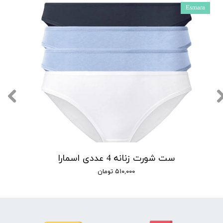
Esmara
ست شورت زنانه 4 عددی اسمارا
۵۱۰,۰۰۰ تومان