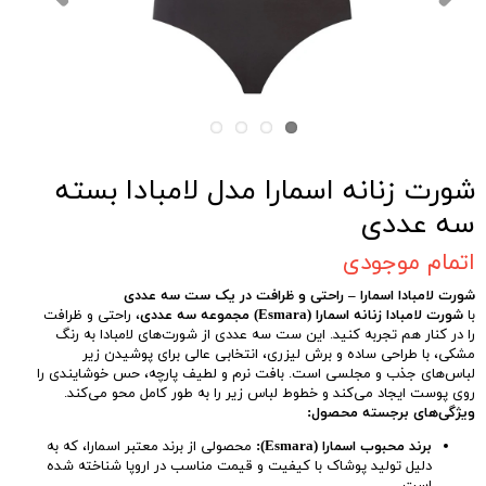
شورت زنانه اسمارا مدل لامبادا بسته
سه عددی
اتمام موجودی
شورت لامبادا اسمارا – راحتی و ظرافت در یک ست سه عددی
با
شورت لامبادا زنانه اسمارا (Esmara) مجموعه سه عددی
، راحتی و ظرافت
را در کنار هم تجربه کنید. این ست سه عددی از شورت‌های لامبادا به رنگ
مشکی، با طراحی ساده و برش لیزری، انتخابی عالی برای پوشیدن زیر
لباس‌های جذب و مجلسی است. بافت نرم و لطیف پارچه، حس خوشایندی را
روی پوست ایجاد می‌کند و خطوط لباس زیر را به طور کامل محو می‌کند.
ویژگی‌های برجسته محصول:
برند محبوب اسمارا (Esmara):
محصولی از برند معتبر اسمارا، که به
دلیل تولید پوشاک با کیفیت و قیمت مناسب در اروپا شناخته شده