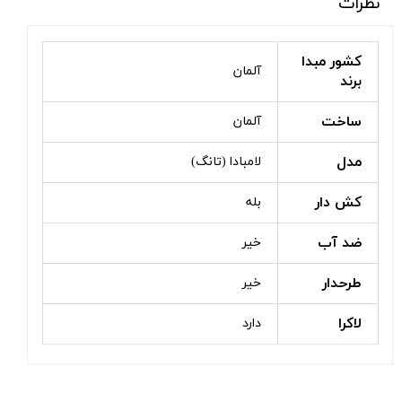
نظرات
کشور مبدا
آلمان
برند
ساخت
آلمان
مدل
لامبادا (تانگ)
کش دار
بله
ضد آب
خیر
طرحدار
خیر
لاکرا
دارد