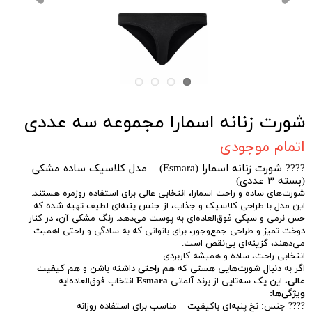
شورت زنانه اسمارا مجموعه سه عددی
اتمام موجودی
???? شورت زنانه اسمارا (Esmara) – مدل کلاسیک ساده مشکی
(بسته ۳ عددی)
شورت‌های ساده و راحت اسمارا، انتخابی عالی برای استفاده روزمره هستند.
این مدل با طراحی کلاسیک و جذاب، از جنس پنبه‌ای لطیف تهیه شده که
حس نرمی و سبکی فوق‌العاده‌ای به پوست می‌دهد. رنگ مشکی آن، در کنار
دوخت تمیز و طراحی جمع‌وجور، برای بانوانی که به سادگی و راحتی اهمیت
می‌دهند، گزینه‌ای بی‌نقص است.
انتخابی راحت، ساده و همیشه کاربردی
اگر به دنبال شورت‌هایی هستی که هم
راحتی
داشته باشن و هم
کیفیت
عالی
، این پک سه‌تایی از برند آلمانی
Esmara
انتخاب فوق‌العاده‌ایه.
ویژگی‌ها:
???? جنس: نخ پنبه‌ای باکیفیت – مناسب برای استفاده روزانه