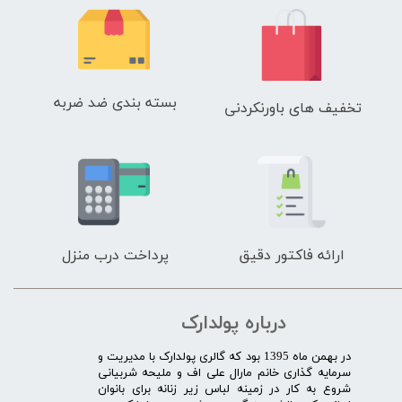
بسته بندی ضد ضربه
تخفیف های باورنکردنی
ارائه فاکتور دقیق
پرداخت درب منزل
درباره پولدارک
در بهمن ماه 1395 بود که گالری پولدارک با مدیریت و
سرمایه گذاری خانم مارال علی اف و ملیحه شربیانی
شروع به کار در زمینه لباس زیر زنانه برای بانوان