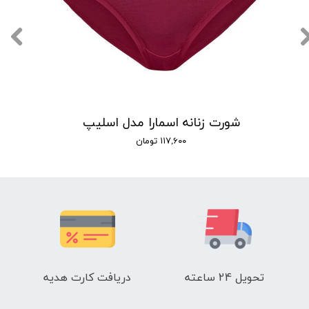
شورت زنانه اسمارا مدل اسلیپ
۱۱۷,۶۰۰ تومان
تحویل 24 ساعته
دریافت کارت هدیه