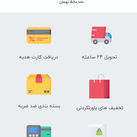
۵۸۰,۰۰۰ تومان
تحویل 24 ساعته
دریافت کارت هدیه
بسته بندی ضد ضربه
تخفیف های باورنکردنی