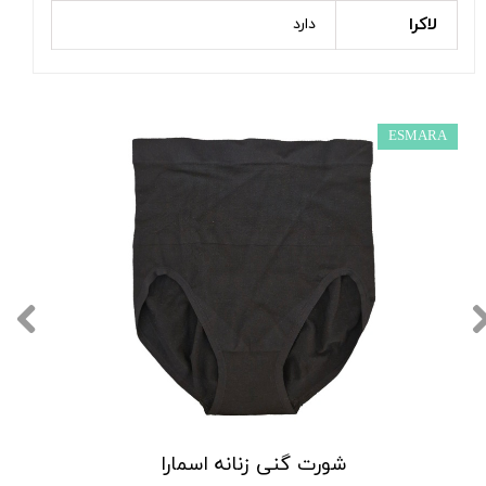
لاکرا
دارد
ESMARA
شورت گنی زنانه اسمارا