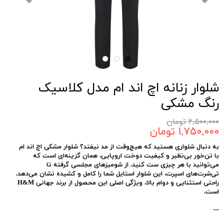
شلوار زنانه اچ اند ام مدل کلاسیک
رنگ مشکی
۲,۵۰۰,۰۰۰ تومان
۱,۷۵۰,۰۰۰ تومان
به دنبال شلواری هستید که هیچ‌وقت از مد نیفتد؟
شلوار مشکی اچ اند ام
با تن‌خور بی‌نظیر و کیفیت دوخت اروپایی، همان گزینه‌ای است که
می‌توانید با هر چیزی ست کنید. از شومیزهای مجلسی گرفته تا
تی‌شرت‌های اسپرت، این شلوار استایل شما را کامل و کشیده نشان می‌دهد.
راحتی استثنایی و دوام بالا
، ویژگی اصلی این محصول از برند جهانی H&M
است.
---