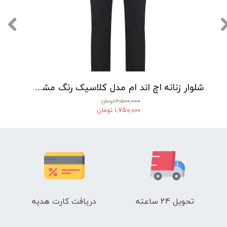
شلوار زنانه اچ اند ام مدل کلاسیک رنگ مشکی
۲,۵۰۰,۰۰۰ تومان
۱,۷۵۰,۰۰۰ تومان
تحویل 24 ساعته
دریافت کارت هدیه