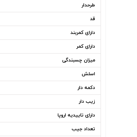
طرحدار
قد
دارای کمربند
دارای کمر
میزان چسبندگی
اسلش
دکمه دار
زیب دار
دارای تاییدیه اروپا
تعداد جیب