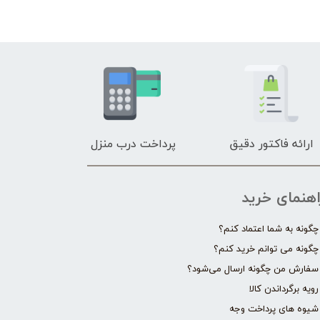
ارائه فاکتور دقیق
پرداخت درب منزل
اهنمای خرید
چگونه به شما اعتماد کنم؟
چگونه می توانم خرید کنم؟
سفارش من چگونه ارسال می‌شود؟
رویه برگرداندن کالا
شیوه های پرداخت وجه