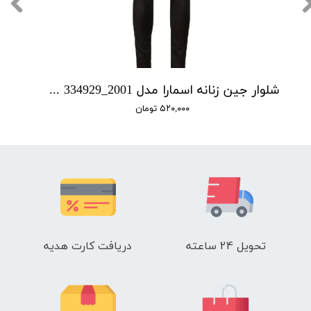
شلوار جین زنانه اسمارا مدل Ian 334929_2001
۵۲۰,۰۰۰ تومان
تحویل 24 ساعته
دریافت کارت هدیه