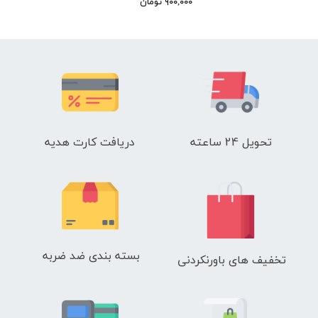
۹۰۰,۰۰۰ تومان
تحویل 24 ساعته
دریافت کارت هدیه
بسته بندی ضد ضربه
تخفیف های باورنکردنی