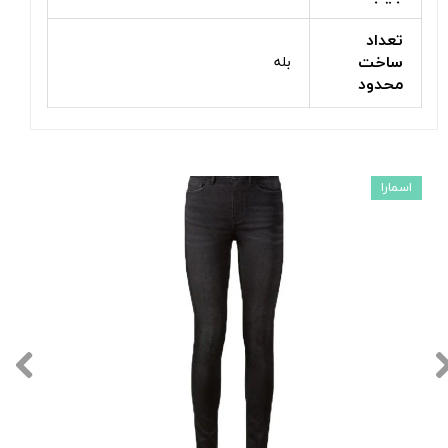
تعداد
ساخت
بله
محدود
اسمارا