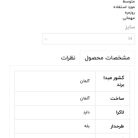
متوسط
مورد استفاده
روزمره
مهمانی
سایز
34
نظرات
مشخصات محصول
کشور مبدا
آلمان
برند
ساخت
آلمان
لاکرا
دارد
طرحدار
بله