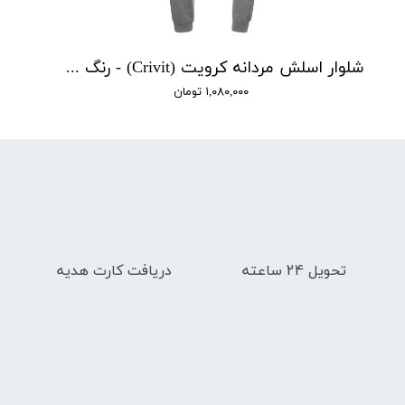
شلوار اسلش مردانه کرویت (Crivit) - رنگ طوسی
۱,۰۸۰,۰۰۰ تومان
تحویل 24 ساعته
دریافت کارت هدیه