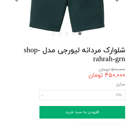
شلوارک مردانه لیورجی مدل shop-
rahrah-grn
۵۰۰,۰۰۰ تومان
۴۵۰,۰۰۰ تومان
سایز
4XL
افزودن به سبد خرید