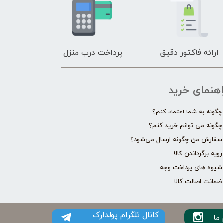
ارائه فاکتور دقیق
پرداخت درب منزل
اهنمای خرید
چگونه به شما اعتماد کنم؟
چگونه می توانم خرید کنم؟
سفارش من چگونه ارسال می‌شود؟
رویه برگرداندن کالا
شیوه های پرداخت وجه
ضمانت اصالت کالا
کانال تلگرام پولدارک
ما