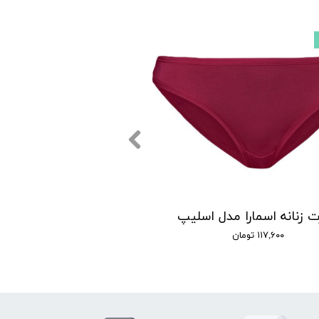
 زنانه اسمارا مدل اسلیپ
۱۱۷,۶۰۰ تومان