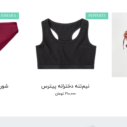
ESMARA
PEPPERTS
نیم‌تنه دخترانه پیترس
شورت
۲۱۰,۰۰۰ تومان