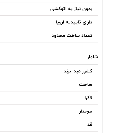
بدون نیاز به اتوکشی
دارای تاییدیه اروپا
تعداد ساخت محدود
شلوار
کشور مبدا برند
ساخت
لاکرا
طرحدار
قد