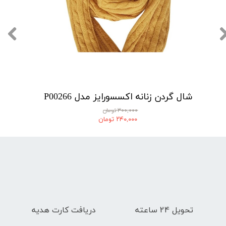
شال گردن زنانه اکسسورایز مدل P00266
۳۰۰,۰۰۰ تومان
۲۴۰,۰۰۰ تومان
تحویل 24 ساعته
دریافت کارت هدیه