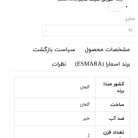
سایز
M
سیاست بازگشت
مشخصات محصول
برند اسمارا (ESMARA)
نظرات
کشور مبدا
آلمان
برند
ساخت
آلمان
ضد آب
خیر
تعداد قزن
2