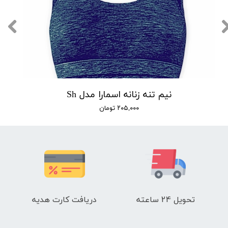
نیم تنه زنانه اسمارا مدل Sh
۲۰۵,۰۰۰ تومان
تحویل 24 ساعته
دریافت کارت هدیه