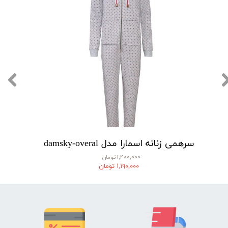
سرهمی زنانه اسمارا مدل damsky-overal
۱,۴۰۰,۰۰۰ تومان
۱,۱۹۰,۰۰۰ تومان