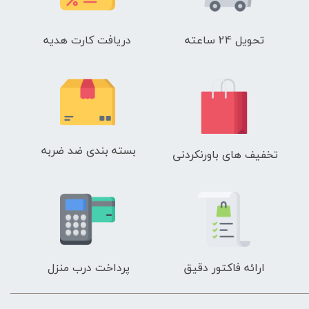
تحویل 24 ساعته
دریافت کارت هدیه
بسته بندی ضد ضربه
تخفیف های باورنکردنی
ارائه فاکتور دقیق
پرداخت درب منزل