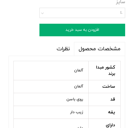
سایز
L
افزودن به سبد خرید
نظرات
مشخصات محصول
کشور مبدا
آلمان
برند
ساخت
آلمان
قد
روی باسن
یقه
زیب دار
دارای