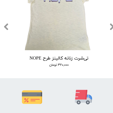
تی‌شرت زنانه کالینز طرح NOPE
۳۲۰,۰۰۰ تومان