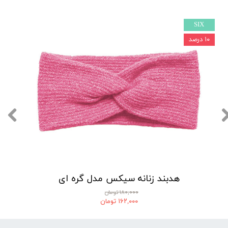
SIX
۱۰ درصد
هدبند زنانه سیکس مدل گره ای
۱۸۰,۰۰۰ تومان
۱۶۲,۰۰۰ تومان