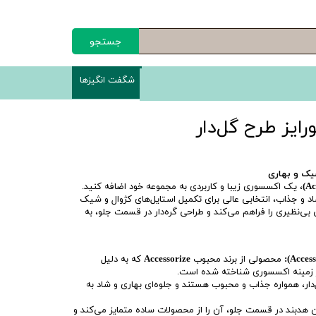
جستجو
شگفت انگیزها
ایز طرح گل‌دار
شیک و بهاری
، یک اکسسوری زیبا و کاربردی به مجموعه خود اضافه کنید.
شاد و جذاب، انتخابی عالی برای تکمیل استایل‌های کژوال و شیک
بی‌نظیری را فراهم می‌کند و طراحی گره‌دار در قسمت جلو، به
محصولی از برند محبوب
Accessorize
که به دلیل
ر زمینه اکسسوری شناخته شده است.
دار، همواره جذاب و محبوب هستند و جلوه‌ای بهاری و شاد به
ین هدبند در قسمت جلو، آن را از محصولات ساده متمایز می‌کند و