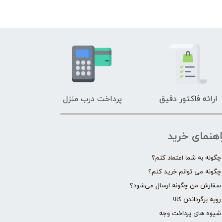
ارائه فاکتور دقیق
پرداخت درب منزل
اهنمای خرید
چگونه به شما اعتماد کنم؟
چگونه می توانم خرید کنم؟
سفارش من چگونه ارسال می‌شود؟
رویه برگرداندن کالا
شیوه های پرداخت وجه