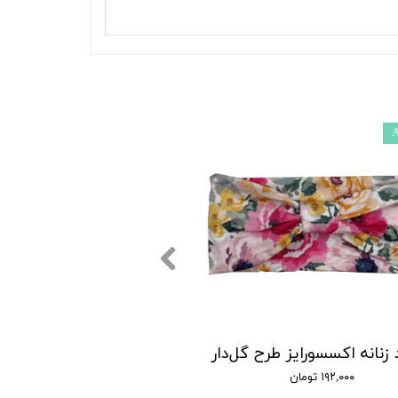
A
زنانه اکسسورایز طرح گل‌دار
۱۹۲,۰۰۰ تومان