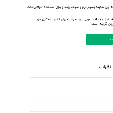
.
این هدبند بسیار نرم و سبک بوده و برای استفاده طولانی‌مدت
ه دنبال یک اکسسوری زیبا و راحت برای تغییر استایل خود
ین گزینه است.
ید
نظرات