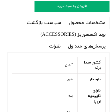
افزودن به سبد خرید
سیاست بازگشت
مشخصات محصول
برند اکسسوریز (ACCESSORIES)
پرسش‌های متداول
نظرات
کشور مبدا
آلمان
برند
طرحدار
خیر
دارای
تاییدیه
بله
اروپا