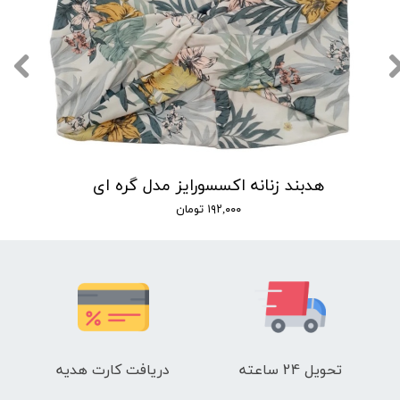
هدبند زنانه اکسسورایز مدل گره ای
۱۹۲,۰۰۰ تومان
تحویل 24 ساعته
دریافت کارت هدیه